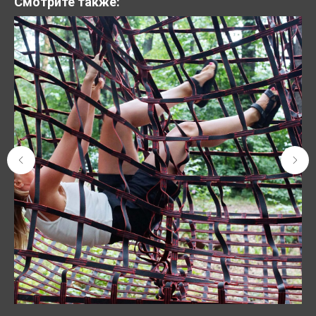
Смотрите также: