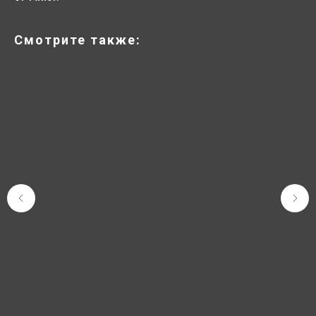
Смотрите также: