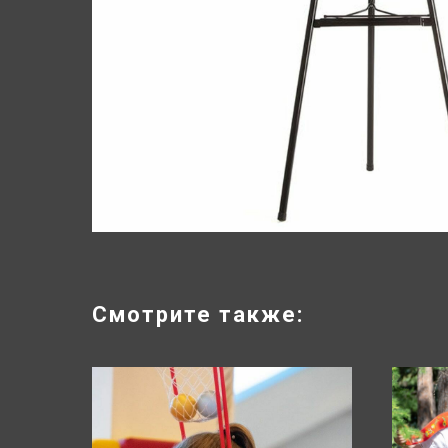
Смотрите также: