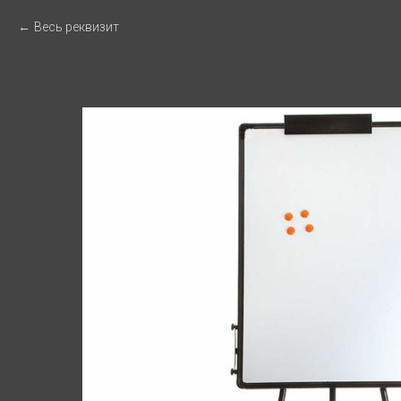
Весь реквизит