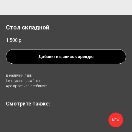
Стол складной
1 500
р.
Добавить в список аренды
В наличии 7 шт.
Цена указана за 1 шт.
Арендовать в Челябинске
Смотрите также:
NEW