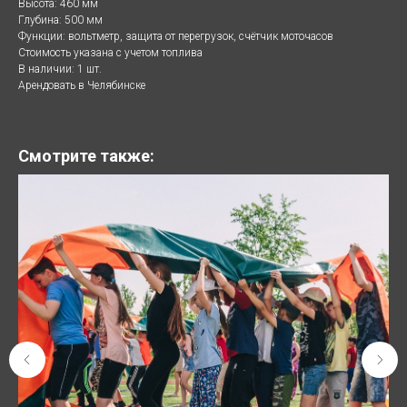
Высота: 460 мм
Глубина: 500 мм
Функции: вольтметр, защита от перегрузок, счётчик моточасов
Стоимость указана с учетом топлива
В наличии: 1 шт.
Арендовать в Челябинске
Смотрите также: