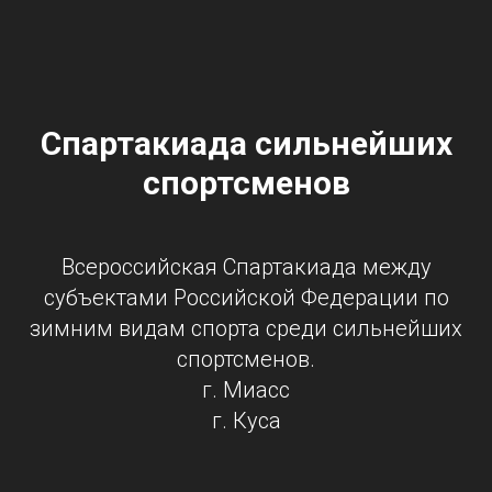
Спартакиада сильнейших
спортсменов
Всероссийская Спартакиада между
субъектами Российской Федерации по
зимним видам спорта среди сильнейших
спортсменов.
г. Миасс
г. Куса