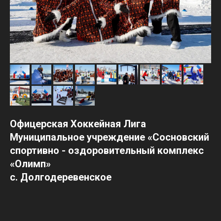
Офицерская Хоккейная Лига
Муниципальное учреждение «Сосновский
спортивно - оздоровительный комплекс
«Олимп»
с. Долгодеревенское