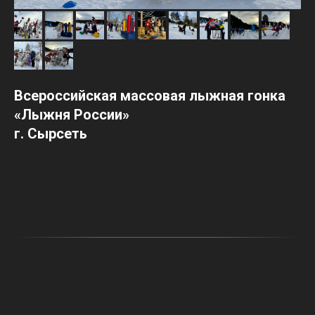
Всероссийская массовая лыжная гонка
«Лыжня России»
г. Сырсеть