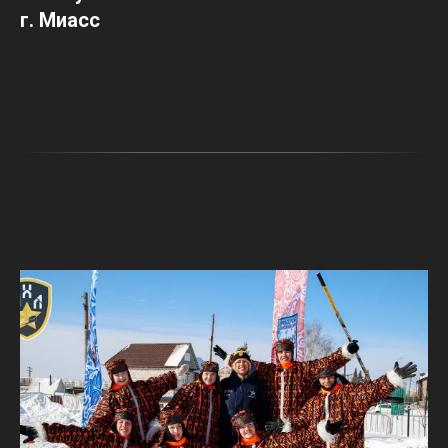
г. Миасс