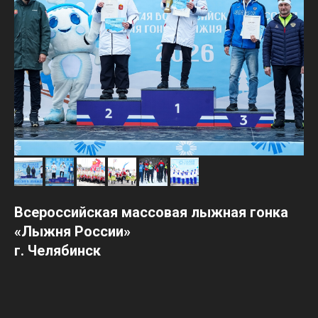
Всероссийская массовая лыжная гонка
«Лыжня России»
г. Челябинск