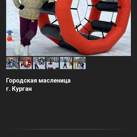
Городская масленица
г. Курган