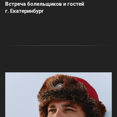
Встреча болельщиков и гостей
г. Екатеринбург