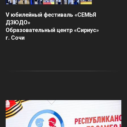
V юбилейный фестиваль «СЕМЬЯ
ДЗЮДО»
Образовательный центр «Сириус»
г. Сочи