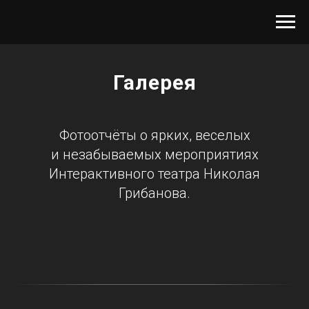
Галерея
Фотоотчёты о ярких, веселых
и незабываемых мероприятиях
Интерактивного театра Николая
Грибанова.