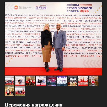
Церемония награждения