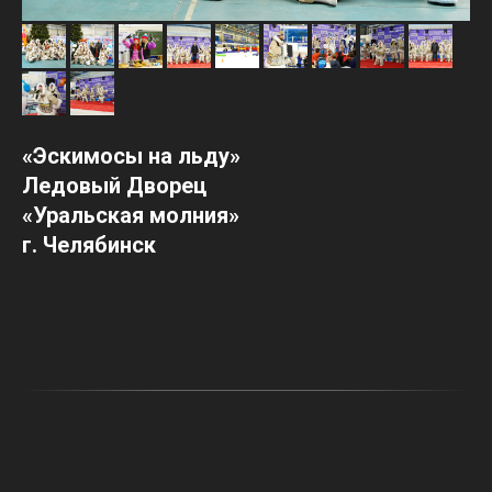
«Эскимосы на льду»
Ледовый Дворец
«Уральская молния»
г. Челябинск