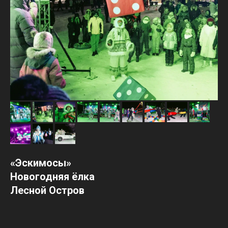
«Эскимосы»
Новогодняя ёлка
Лесной Остров