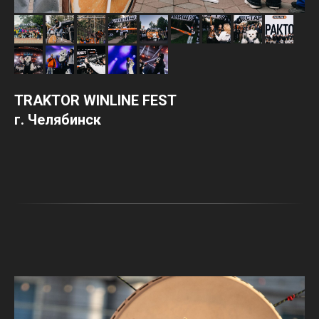
TRAKTOR WINLINE FEST
г. Челябинск