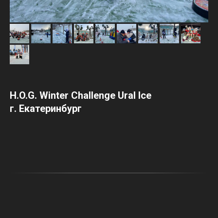
H.O.G. Winter Challenge Ural Ice
г. Екатеринбург