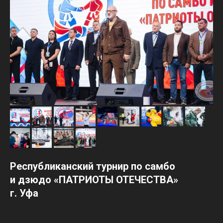
Республиканский турнир по самбо
и дзюдо «ПАТРИОТЫ ОТЕЧЕСТВА»
г. Уфа