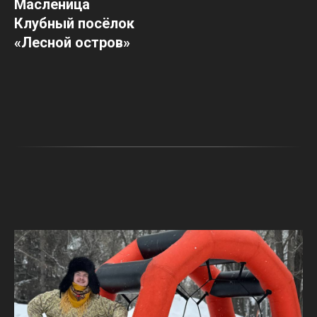
Масленица
Клубный посёлок
«Лесной остров»