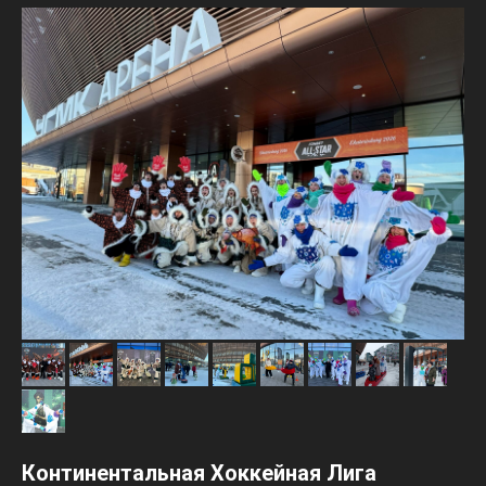
Континентальная Хоккейная Лига