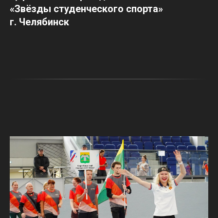
«Звёзды студенческого спорта»
г. Челябинск