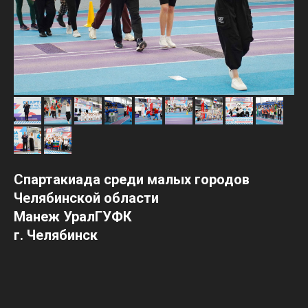
Спартакиада среди малых городов
Челябинской области
Манеж УралГУФК
г. Челябинск