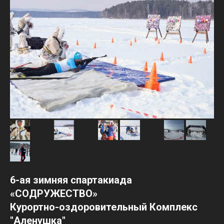
6-ая зимняя спартакиада
«СОДРУЖЕСТВО»
Курортно-оздоровительный Комплекс
"Аленушка"