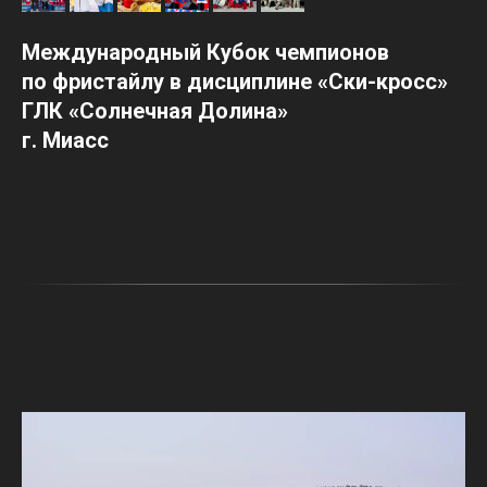
Международный Кубок чемпионов
по фристайлу в дисциплине «Ски-кросс»
ГЛК «Солнечная Долина»
г. Миасс